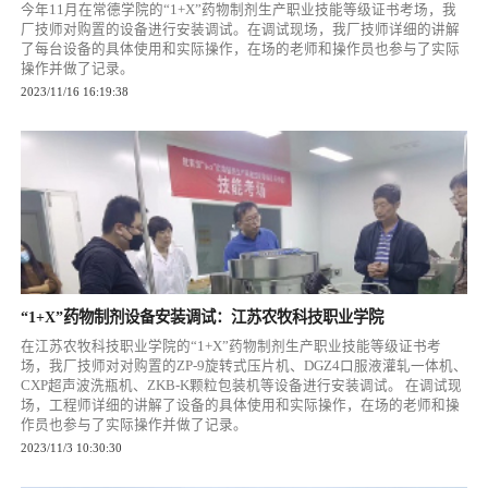
今年11月在常德学院的“1+X”药物制剂生产职业技能等级证书考场，我
厂技师对购置的设备进行安装调试。在调试现场，我厂技师详细的讲解
了每台设备的具体使用和实际操作，在场的老师和操作员也参与了实际
操作并做了记录。
2023/11/16 16:19:38
“1+X”药物制剂设备安装调试：江苏农牧科技职业学院
在江苏农牧科技职业学院的“1+X”药物制剂生产职业技能等级证书考
场，我厂技师对对购置的ZP-9旋转式压片机、DGZ4口服液灌轧一体机、
CXP超声波洗瓶机、ZKB-K颗粒包装机等设备进行安装调试。 在调试现
场，工程师详细的讲解了设备的具体使用和实际操作，在场的老师和操
作员也参与了实际操作并做了记录。
2023/11/3 10:30:30