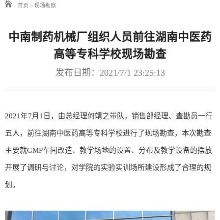
首页
>
现场勘察
中南制药机械厂组织人员前往湖南中医药
高等专科学校现场勘查
发布日期：2021/7/1 23:25:13
2021年7月1日，由总经理何靖之带队，销售部经理、查勘员一行
五人，前往湖南中医药高等专科学校进行了现场勘查，本次勘查
主要就GMP车间改造、教学场地的设置、分布及教学设备的摆放
开展了调研与讨论，对学院的实验实训场所建设形成了合理的规
划。