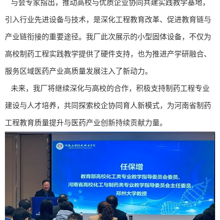
与会专家指出，推动高校与优质企业协同共建实践教学基地，
引入行业先进设备与技术，是深化工程教育改革、促进教育链与
产业链衔接的重要途径。我厂此次展示的小型固体设备，不仅为
高校制药工程实践教学提供了硬件支持，也为推进产学研融合、
服务区域医药产业高质量发展注入了新动力。
未来，我厂将继续深化与高校的合作，积极支持制药工程专业
建设与人才培养，共同探索校企协同育人新模式，为河南省制药
工程教育质量提升与医药产业创新持续贡献力量。