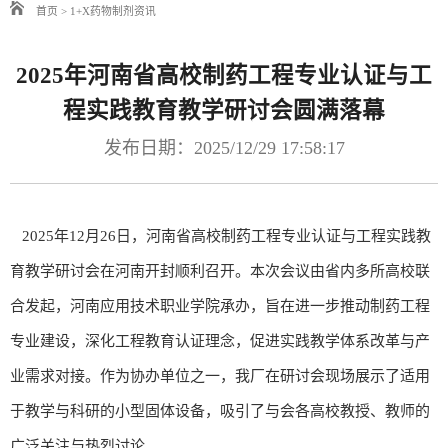
首页
>
1+X药物制剂资讯
2025年河南省高校制药工程专业认证与工
程实践教育教学研讨会圆满落幕
发布日期：2025/12/29 17:58:17
2025年12月26日，河南省高校制药工程专业认证与工程实践教
育教学研讨会在河南开封顺利召开。本次会议由省内多所高校联
合发起，河南应用技术职业学院承办，旨在进一步推动制药工程
专业建设，深化工程教育认证理念，促进实践教学体系改革与产
业需求对接。作为协办单位之一，我厂在研讨会现场展示了适用
于教学与科研的小型固体设备，吸引了与会各高校教授、教师的
广泛关注与热烈讨论。