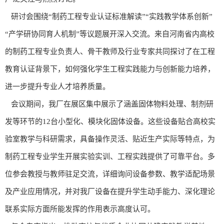
研讨会围绕“制药工程专业认证标准解读”“实践教学体系创新”
“产学研协同育人机制”等议题展开深入交流。来自河南省内高校
的制药工程专业负责人、骨干教师及行业专家共同探讨了在工程
教育认证背景下，如何强化学生工程实践能力与创新能力培养，
进一步提升专业人才培养质量。
会议期间，我厂在展区集中展示了涵盖固体物料处理、制剂研
发等环节的12台小型化、模块化固体设备。这些设备贴合高校实
验室教学与科研需求，具备操作灵活、贴近生产实际等特点，为
制药工程专业学生开展实验实训、工程实践提供了可靠平台。多
位参会教授与教师驻足交流，详细询问设备参数、教学适配场景
及产业应用情况，并对我厂设备在提升学生动手能力、深化理论
联系实际方面所能发挥的作用表示高度认可。