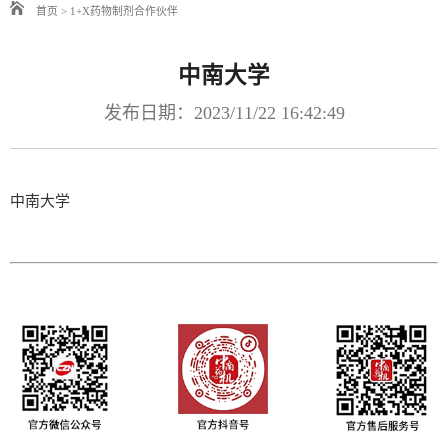
首页
>
1+X药物制剂合作伙伴
中南大学
发布日期：2023/11/22 16:42:49
中南大学