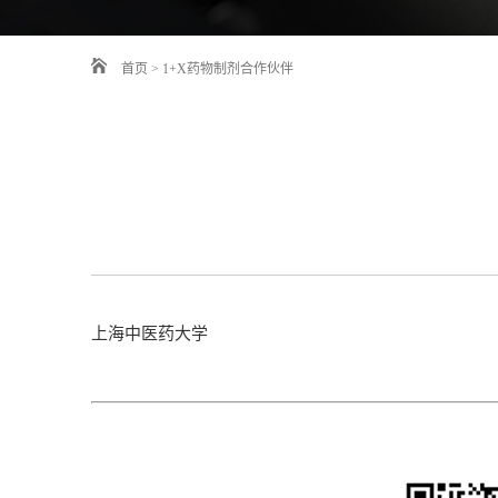
首页
>
1+X药物制剂合作伙伴
上海中医药大学