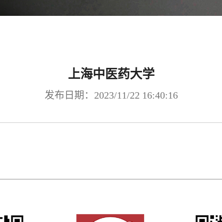
上海中医药大学
发布日期：2023/11/22 16:40:16