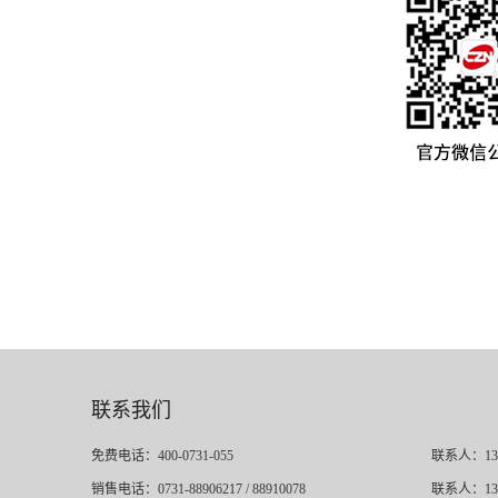
联系我们
免费电话：400-0731-055
联系人：13
销售电话：0731-88906217 / 88910078
联系人：13