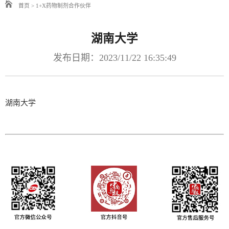
首页
>
1+X药物制剂合作伙伴
湖南大学
发布日期：2023/11/22 16:35:49
湖南大学