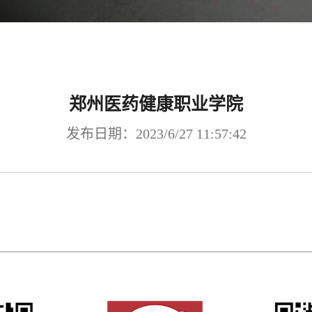
郑州医药健康职业学院
发布日期：2023/6/27 11:57:42