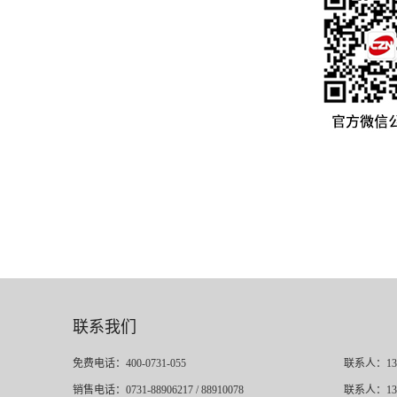
联系我们
免费电话：400-0731-055
联系人：13
销售电话：0731-88906217 / 88910078
联系人：13