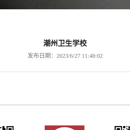
潮州卫生学校
发布日期：2023/6/27 11:48:02