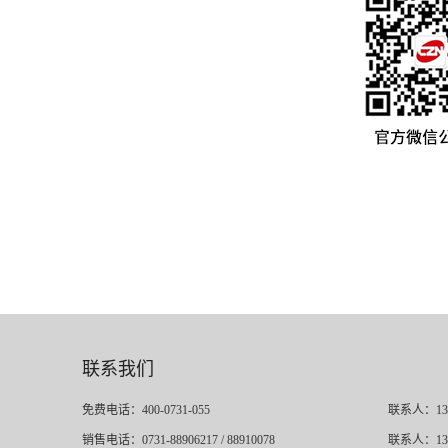
联系我们
免费电话：400-0731-055
联系人：13
销售电话：0731-88906217 / 88910078
联系人：13