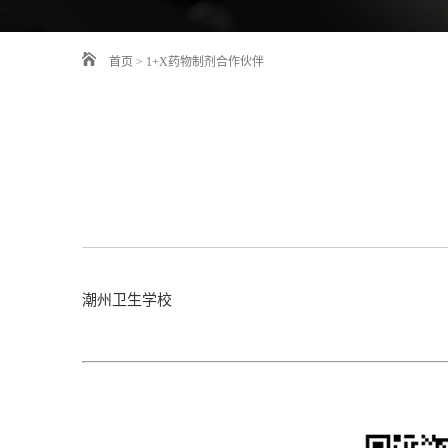
首页
>
1+X药物制剂合作伙伴
潮州卫生学校