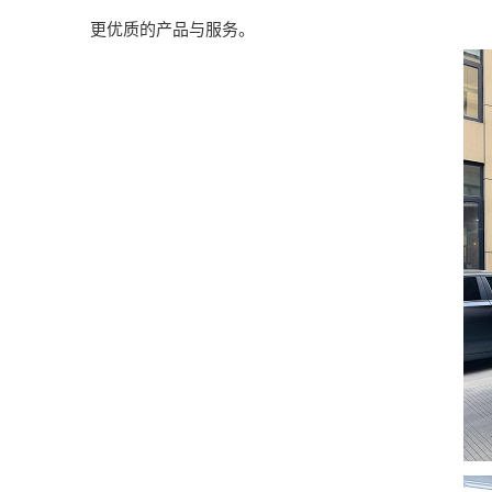
更优质的产品与服务。