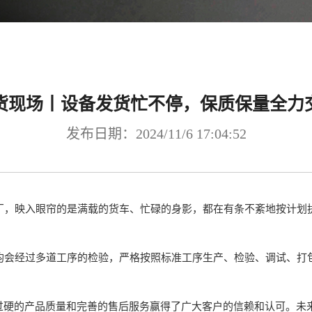
货现场丨设备发货忙不停，保质保量全力
发布日期：2024/11/6 17:04:52
，映入眼帘的是满载的货车、忙碌的身影，都在有条不紊地按计划
会经过多道工序的检验，严格按照标准工序生产、检验、调试、打
过硬的产品质量和完善的售后服务赢得了广大客户的信赖和认可。未