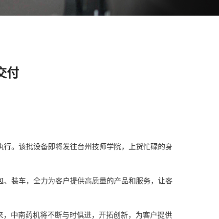
交付
执行。该批设备即将发往台州技师学院，上货忙碌的身
包、装车，全力为客户提供高质量的产品和服务，让客
来，中南药机将不断与时俱进，开拓创新，为客户提供