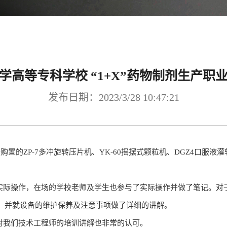
学高等专科学校 “1+X”药物制剂生产职
发布日期：2023/3/28 10:47:21
购置的ZP-7多冲旋转压片机、YK-60摇摆式颗粒机、DGZ4口服
际操作，在场的学校老师及学生也参与了实际操作并做了笔记。对
，并就设备的维护保养及注意事项做了详细的讲解。
对我们技术工程师的培训讲解也非常的认可。