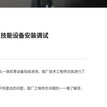
业技能设备安装调试
液灌轧一体机等设备陆续进场，我厂技术工程师对其进行了
于所提出的问题，我厂工程师也详细的一一做了解答，