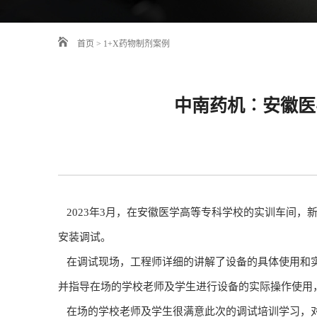
首页
>
1+X药物制剂案例
中南药机︰安徽医
2023年3月，在安徽医学高等专科学校的实训车间，新
安装调试。
在调试现场，工程师详细的讲解了设备的具体使用和实
并指导在场的学校老师及学生进行设备的实际操作使用
在场的学校老师及学生很满意此次的调试培训学习，