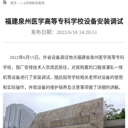
首页
>
1+X药物制剂案例
福建泉州医学高等专科学校设备安装调试
发布日期：2022/6/18 14:20:51
2022年6月15日，外省设备调试地点福建省泉州医学高等专科
学校，我厂安排技术人员周武前往，对其购置的口服液灌轧一体
机等设备进行了安装调试，随后指导学校相关老师对设备的使用
和实际操作，并就设备的维护保养及注意事项做了详细的讲解。