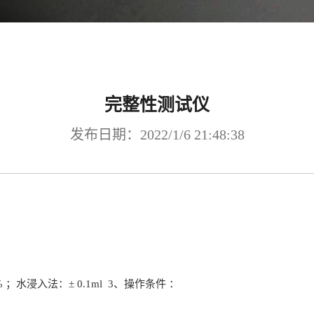
完整性测试仪
发布日期：2022/1/6 21:48:38
% ；水浸入法：± 0.1ml 3、操作条件 ：