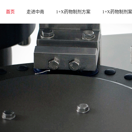
首页
走进中南
1+X药物制剂方案
1+X药物制剂
中南介绍
1+x方案设计及标准配置
发展历程
1+x固体制剂设备方案
资质荣誉
1+x液体制剂设备方案
后段整体包装设备
冻干粉针剂生产线
中南制药机械厂总部座落在长沙市国家高
中南药机提
辅助设备
新技术产业区，是获得国家创新基金支持
案，包含固
检测分析设备
的企业，已通过ISO9001:2015质量管理体
备方案，均
系认证...
求...