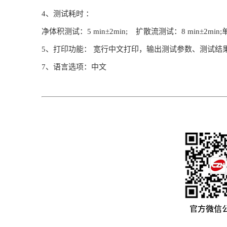
4、测试耗时 ：
净体积测试：5 min±2min; 扩散流测试：8 min±2min
5、打印功能： 宽行中文打印，输出测试参数、测试结果
7、语言选项：中文